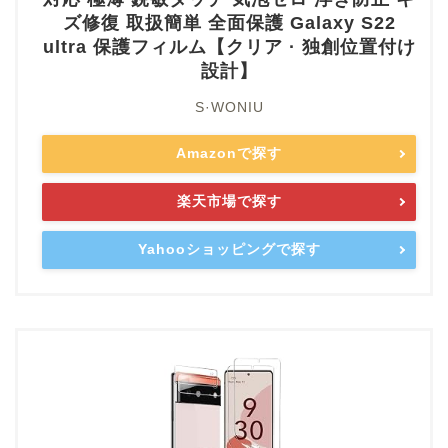
ズ修復 取扱簡単 全面保護 Galaxy S22
ultra 保護フィルム【クリア · 独創位置付け
設計】
S·WONIU
Amazonで探す
楽天市場で探す
Yahooショッピングで探す