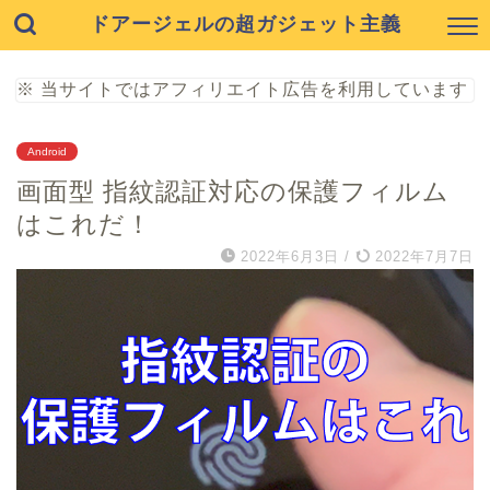
ドアージェルの超ガジェット主義
※ 当サイトではアフィリエイト広告を利用しています
Android
画面型 指紋認証対応の保護フィルム
はこれだ！
2022年6月3日
/
2022年7月7日