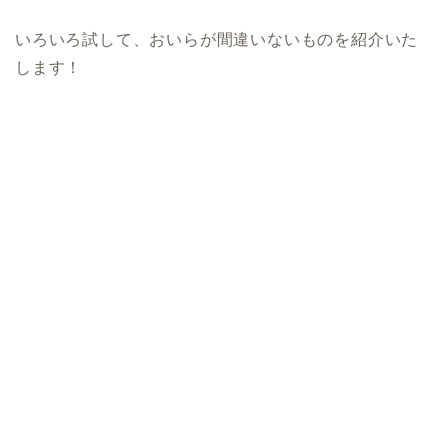
いろいろ試して、おいらが間違いないものを紹介いた
します！