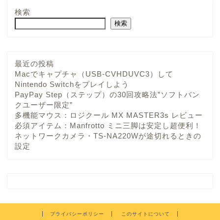
検索
検索
最近の投稿
Macでキャプチャ（USB-CVHDUVC3）して
Nintendo Switchをプレイしよう
PayPay Step（ステップ）の30回攻略法”ソフトバン
クユーザー限定”
多機能マウス：ロジクール MX MASTER3s レビュー
必須アイテム：Manfrotto ミニ三脚は安定し超便利！
ネットワークカメラ・TS-NA220Wが途切れるときの
設定
プライバシーポリシー
このサイトについて