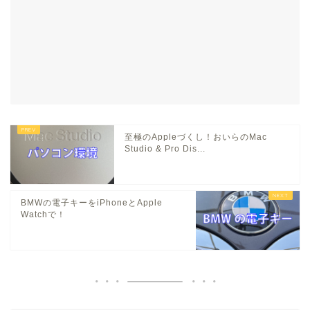
至極のAppleづくし！おいらのMac
Studio & Pro Dis...
BMWの電子キーをiPhoneとApple
Watchで！