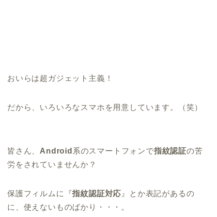
おいらは超ガジェット主義！
だから、いろいろなスマホを用意しています。（笑）
皆さん、
Android
系のスマートフォンで
指紋認証
の苦
労をされていませんか？
保護フィルムに『
指紋認証対応
』とか表記があるの
に、使えないものばかり・・・。