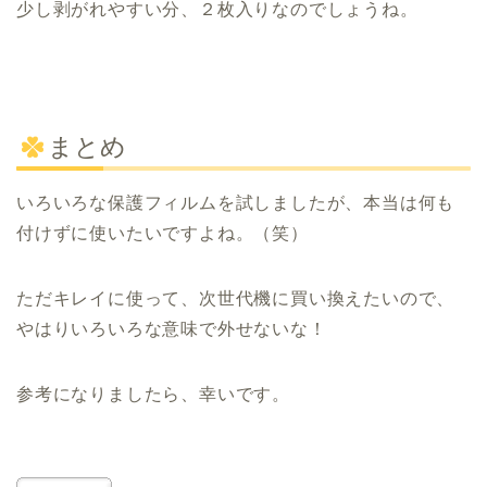
少し剥がれやすい分、２枚入りなのでしょうね。
まとめ
いろいろな保護フィルムを試しましたが、本当は何も
付けずに使いたいですよね。（笑）
ただキレイに使って、次世代機に買い換えたいので、
やはりいろいろな意味で外せないな！
参考になりましたら、幸いです。