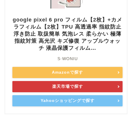
google pixel 6 pro フィルム【2枚】+カメ
ラフィルム【2枚】TPU 高透過率 指紋防止
浮き防止 取扱簡単 気泡レス 柔らかい 極薄
指紋対策 高光沢 キズ修復 アップルウォッ
チ 液晶保護フィルム…
S·WONIU
Amazonで探す
楽天市場で探す
Yahooショッピングで探す