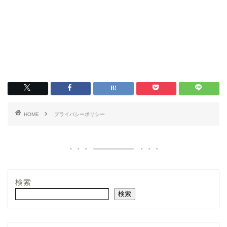
HOME
プライバシーポリシー
検索
検索