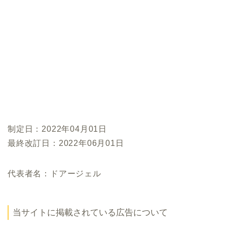
制定日：2022年04月01日
最終改訂日：2022年06月01日
代表者名：ドアージェル
当サイトに掲載されている広告について