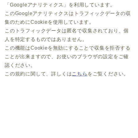
「Googleアナリティクス」を利用しています。
このGoogleアナリティクスはトラフィックデータの収
集のためにCookieを使用しています。
このトラフィックデータは匿名で収集されており、個
人を特定するものではありません。
この機能はCookieを無効にすることで収集を拒否する
ことが出来ますので、お使いのブラウザの設定をご確
認ください。
この規約に関して、詳しくは
こちら
をご覧ください。