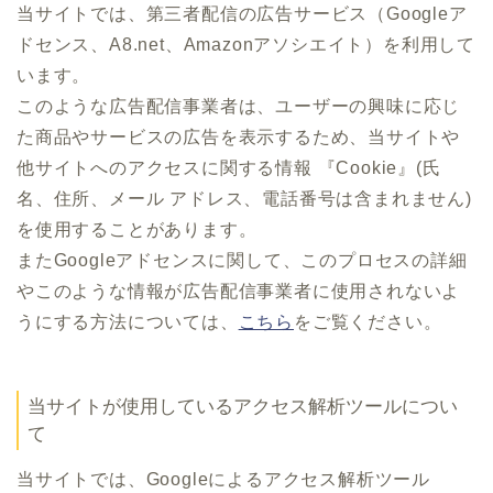
当サイトでは、第三者配信の広告サービス（Googleア
ドセンス、A8.net、Amazonアソシエイト）を利用して
います。
このような広告配信事業者は、ユーザーの興味に応じ
た商品やサービスの広告を表示するため、当サイトや
他サイトへのアクセスに関する情報 『Cookie』(氏
名、住所、メール アドレス、電話番号は含まれません)
を使用することがあります。
またGoogleアドセンスに関して、このプロセスの詳細
やこのような情報が広告配信事業者に使用されないよ
うにする方法については、
こちら
をご覧ください。
当サイトが使用しているアクセス解析ツールについ
て
当サイトでは、Googleによるアクセス解析ツール