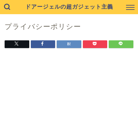
ドアージェルの超ガジェット主義
プライバシーポリシー