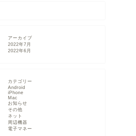
アーカイブ
2022年7月
2022年6月
カテゴリー
Android
iPhone
Mac
お知らせ
その他
ネット
周辺機器
電子マネー